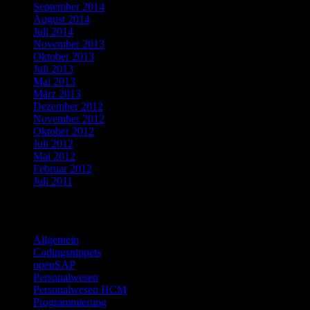
September 2014
August 2014
Juli 2014
November 2013
Oktober 2013
Juli 2013
Mai 2013
März 2013
Dezember 2012
November 2012
Oktober 2012
Juli 2012
Mai 2012
Februar 2012
Juli 2011
Kategorien
Allgemein
Codingsnippets
openSAP
Personalwesen
Personalwesen HCM
Programmierung