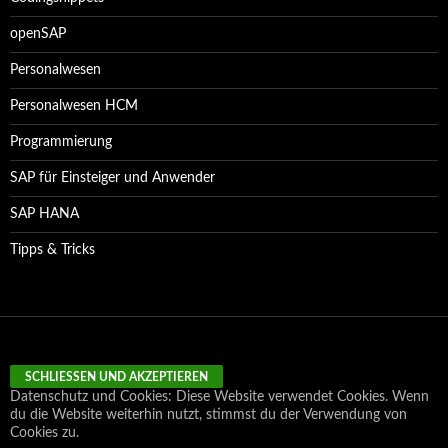
openSAP
Personalwesen
Personalwesen HCM
Programmierung
SAP für Einsteiger und Anwender
SAP HANA
Tipps & Tricks
Datenschutz und Cookies: Diese Website verwendet Cookies. Wenn
du die Website weiterhin nutzt, stimmst du der Verwendung von
Cookies zu.