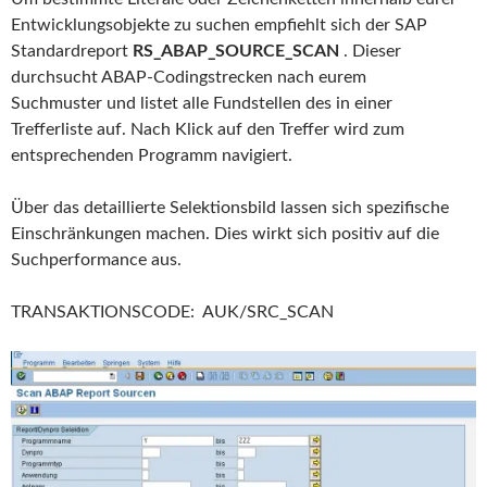
Entwicklungsobjekte zu suchen empfiehlt sich der SAP
Standardreport
RS_ABAP_SOURCE_SCAN
. Dieser
durchsucht ABAP-Codingstrecken nach eurem
Suchmuster und listet alle Fundstellen des in einer
Trefferliste auf. Nach Klick auf den Treffer wird zum
entsprechenden Programm navigiert.
Über das detaillierte Selektionsbild lassen sich spezifische
Einschränkungen machen. Dies wirkt sich positiv auf die
Suchperformance aus.
TRANSAKTIONSCODE: AUK/SRC_SCAN