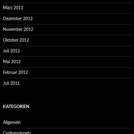
März 2013
Dezember 2012
November 2012
Oktober 2012
Juli 2012
Mai 2012
Februar 2012
Juli 2011
KATEGORIEN
Allgemein
Codingsnippets