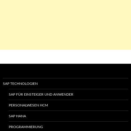
SAP TECHNOLOGIEN
SAP FÜR EINSTEIGER UND ANWENDER
PERSONALWESEN HCM
SAP HANA
PROGRAMMIERUNG