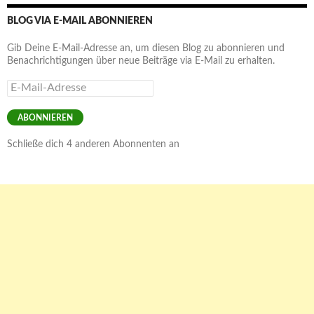
BLOG VIA E-MAIL ABONNIEREN
Gib Deine E-Mail-Adresse an, um diesen Blog zu abonnieren und
Benachrichtigungen über neue Beiträge via E-Mail zu erhalten.
E-
Mail-
Adresse
ABONNIEREN
Schließe dich 4 anderen Abonnenten an