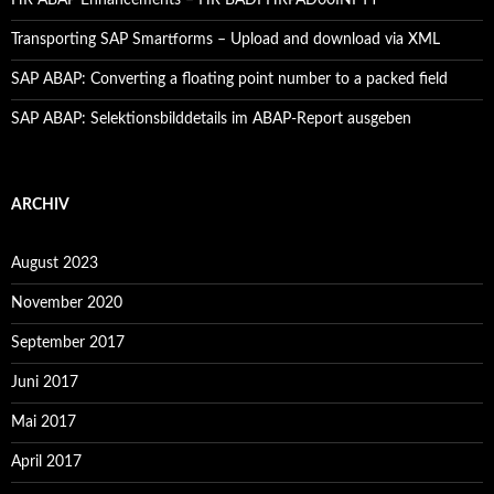
Transporting SAP Smartforms – Upload and download via XML
SAP ABAP: Converting a floating point number to a packed field
SAP ABAP: Selektionsbilddetails im ABAP-Report ausgeben
ARCHIV
August 2023
November 2020
September 2017
Juni 2017
Mai 2017
April 2017