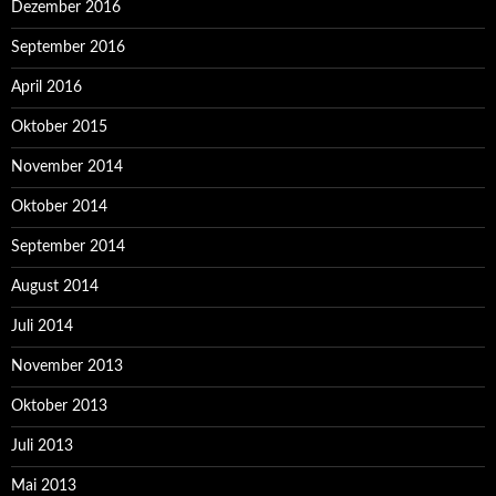
Dezember 2016
September 2016
April 2016
Oktober 2015
November 2014
Oktober 2014
September 2014
August 2014
Juli 2014
November 2013
Oktober 2013
Juli 2013
Mai 2013