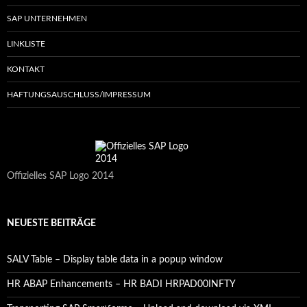
SAP UNTERNEHMEN
LINKLISTE
KONTAKT
HAFTUNGSAUSCHLUSS/IMPRESSUM
Offizielles SAP Logo 2014
NEUESTE BEITRÄGE
SALV Table – Display table data in a popup window
HR ABAP Enhancements – HR BADI HRPAD00INFTY