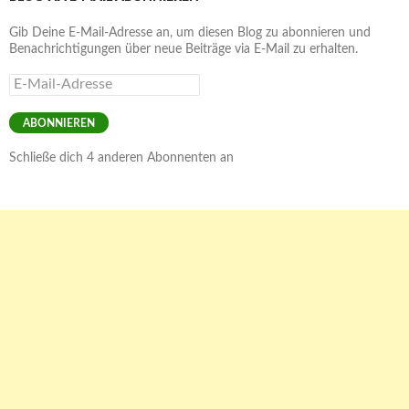
Gib Deine E-Mail-Adresse an, um diesen Blog zu abonnieren und
Benachrichtigungen über neue Beiträge via E-Mail zu erhalten.
E-
Mail-
Adresse
ABONNIEREN
Schließe dich 4 anderen Abonnenten an