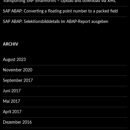
Transporting SAP Smartforms – Upload and download via XML
SAP ABAP: Converting a floating point number to a packed field
SAP ABAP: Selektionsbilddetails im ABAP-Report ausgeben
ARCHIV
August 2023
November 2020
September 2017
Juni 2017
Mai 2017
April 2017
Dezember 2016