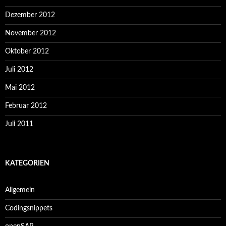
Dezember 2012
November 2012
Oktober 2012
Juli 2012
Mai 2012
Februar 2012
Juli 2011
KATEGORIEN
Allgemein
Codingsnippets