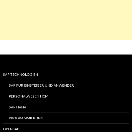
SAP TECHNOLOGIEN
SAP FÜR EINSTEIGER UND ANWENDER
PERSONALWESEN HCM
SAP HANA
PROGRAMMIERUNG
OPENSAP