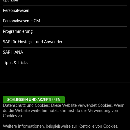
openSAP
Personalwesen
Personalwesen HCM
Programmierung
SAP für Einsteiger und Anwender
SAP HANA
Tipps & Tricks
Datenschutz und Cookies: Diese Website verwendet Cookies. Wenn
du die Website weiterhin nutzt, stimmst du der Verwendung von
Cookies zu.
Weitere Informationen, beispielsweise zur Kontrolle von Cookies,